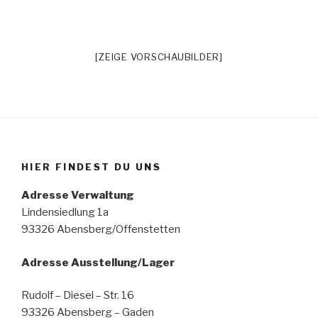
[ZEIGE VORSCHAUBILDER]
HIER FINDEST DU UNS
Adresse Verwaltung
Lindensiedlung 1a
93326 Abensberg/Offenstetten
Adresse Ausstellung/Lager
Rudolf – Diesel – Str. 16
93326 Abensberg – Gaden